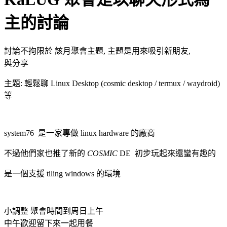
主的討論
討論不拘限於 該月聚會主題, 主題是用來吸引新朋友,
與分享
主題: 輕鬆聊 Linux Desktop (cosmic desktop / termux / waydroid)
等
system76 是一家專做 linux hardware 的廠商
不過他們家也推了新的
COSMIC
DE 初步玩起來還蠻有趣的
是一個支援 tiling windows 的環境
小調整 聚會時間到周日上午
中午歡迎留下來一起用餐