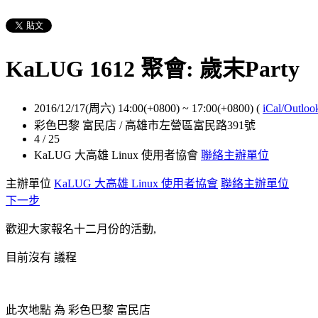
KaLUG 1612 聚會: 歲末Party
2016/12/17(周六) 14:00(+0800)
~
17:00(+0800)
(
iCal/Outloo
彩色巴黎 富民店 / 高雄市左營區富民路391號
4 / 25
KaLUG 大高雄 Linux 使用者協會
聯絡主辦單位
主辦單位
KaLUG 大高雄 Linux 使用者協會
聯絡主辦單位
下一步
歡迎大家報名十二月份的活動,
目前沒有 議程
此次地點 為 彩色巴黎 富民店