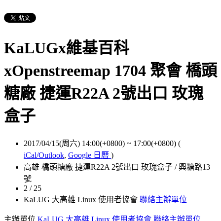
KaLUGx維基百科
xOpenstreemap 1704 聚會 橋頭
糖廠 捷運R22A 2號出口 玫瑰
盒子
2017/04/15(周六) 14:00(+0800)
~
17:00(+0800)
(
iCal/Outlook
,
Google 日曆
)
高雄 橋頭糖廠 捷運R22A 2號出口 玫瑰盒子 / 興糖路13
號
2 / 25
KaLUG 大高雄 Linux 使用者協會
聯絡主辦單位
主辦單位
KaLUG 大高雄 Linux 使用者協會
聯絡主辦單位