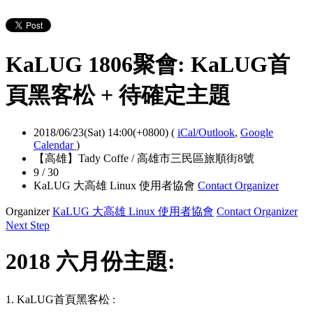
KaLUG 1806聚會: KaLUG首
頁黑客松 + 待確定主題
2018/06/23(Sat) 14:00(+0800)
(
iCal/Outlook
,
Google
Calendar
)
【高雄】Tady Coffe / 高雄市三民區旅順街8號
9 / 30
KaLUG 大高雄 Linux 使用者協會
Contact Organizer
Organizer
KaLUG 大高雄 Linux 使用者協會
Contact Organizer
Next Step
2018 六月份主題:
1. KaLUG首頁黑客松 :