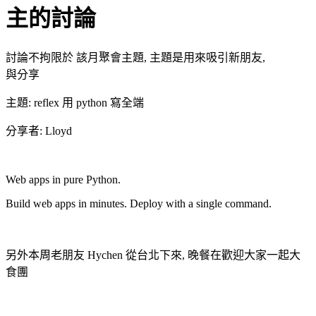
主的討論
討論不拘限於 該月聚會主題, 主題是用來吸引新朋友,
與分享
主題: reflex 用 python 寫全端
分享者: Lloyd
Web apps in pure Python.
Build web apps in minutes. Deploy with a single command.
另外本周老朋友 Hychen 從台北下來, 晚餐在歡迎大家一起大
食團