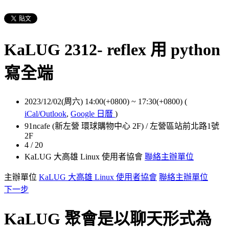
KaLUG 2312- reflex 用 python
寫全端
2023/12/02(周六) 14:00(+0800)
~
17:30(+0800)
(
iCal/Outlook
,
Google 日曆
)
91ncafe (新左營 環球購物中心 2F) / 左營區站前北路1號
2F
4 / 20
KaLUG 大高雄 Linux 使用者協會
聯絡主辦單位
主辦單位
KaLUG 大高雄 Linux 使用者協會
聯絡主辦單位
下一步
KaLUG 聚會是以聊天形式為